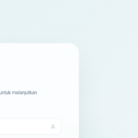
untuk melanjutkan