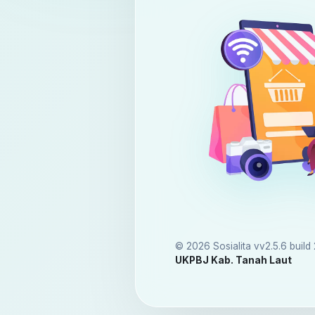
© 2026 Sosialita vv2.5.6 buil
UKPBJ Kab. Tanah Laut