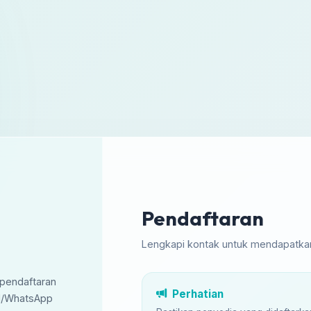
Pendaftaran
Lengkapi kontak untuk mendapatkan
 pendaftaran
Perhatian
il/WhatsApp