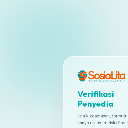
Verifikasi
Penyedia
Untuk keamanan, formulir
hanya dikirim melalui Ema