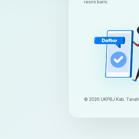
resmi kami.
© 2026 UKPBJ Kab. Tanah